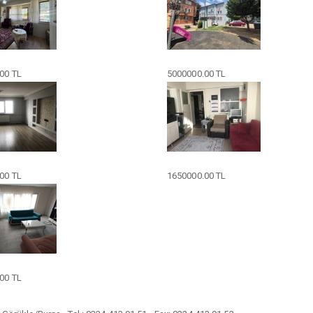
00 TL
5000000.00 TL
00 TL
1650000.00 TL
00 TL