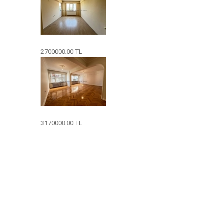
2700000.00 TL
3170000.00 TL