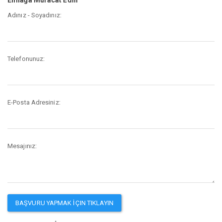
Adınız - Soyadınız:
Telefonunuz:
E-Posta Adresiniz:
Mesajınız: